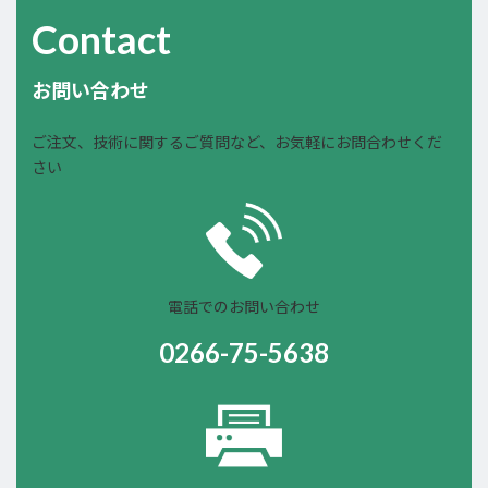
Contact
お問い合わせ
ご注文、技術に関するご質問など、お気軽にお問合わせくだ
さい
電話でのお問い合わせ
0266-75-5638