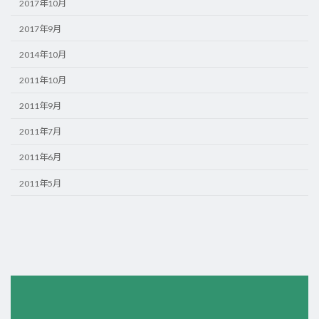
2017年10月
2017年9月
2014年10月
2011年10月
2011年9月
2011年7月
2011年6月
2011年5月