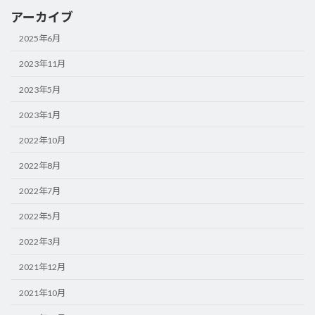
アーカイブ
2025年6月
2023年11月
2023年5月
2023年1月
2022年10月
2022年8月
2022年7月
2022年5月
2022年3月
2021年12月
2021年10月