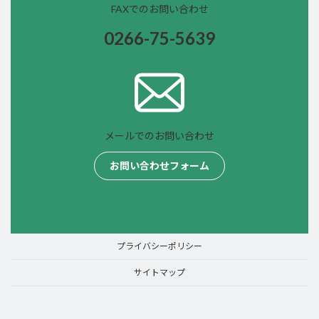
FAXでのお問い合わせ
0266-75-
5639
メールでのお問い合わせ
お問い合わせフォーム
プライバシーポリシー
サイトマップ