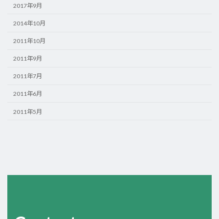
2017年9月
2014年10月
2011年10月
2011年9月
2011年7月
2011年6月
2011年5月