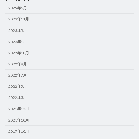
2025年6月
2023年11月
2023年5月
2023年1月
2022年10月
2022年8月
2022年7月
2022年5月
2022年3月
2021年12月
2021年10月
2017年10月