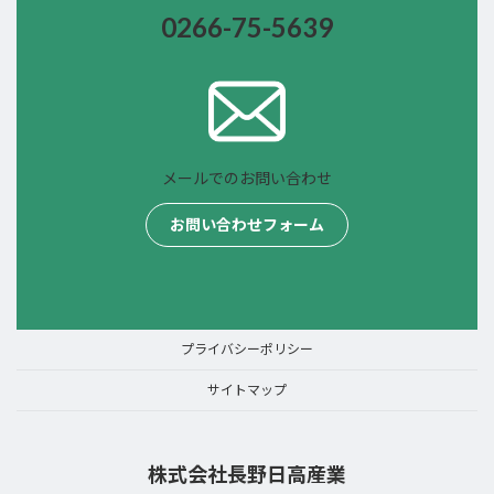
0266-75-
5639
メールでのお問い合わせ
お問い合わせフォーム
プライバシーポリシー
サイトマップ
株式会社長野日高産業