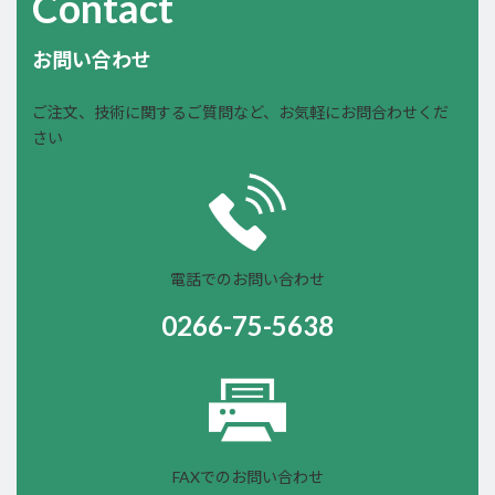
Contact
お問い合わせ
ご注文、技術に関するご質問など、お気軽にお問合わせくだ
さい
電話でのお問い合わせ
0266-75-5638
FAXでのお問い合わせ