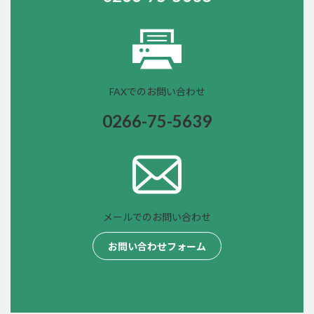
FAXでのお問い合わせ
0266-75-
5639
メールでのお問い合わせ
お問い合わせフォーム