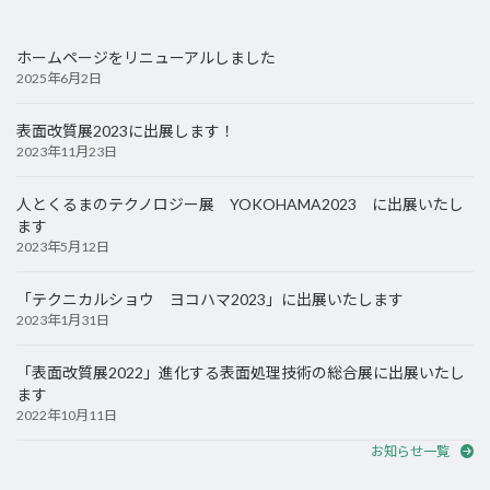
ホームページをリニューアルしました
2025年6月2日
表面改質展2023に出展します！
2023年11月23日
人とくるまのテクノロジー展 YOKOHAMA2023 に出展いたし
ます
2023年5月12日
「テクニカルショウ ヨコハマ2023」に出展いたします
2023年1月31日
「表面改質展2022」進化する表面処理技術の総合展に出展いたし
ます
2022年10月11日
お知らせ一覧