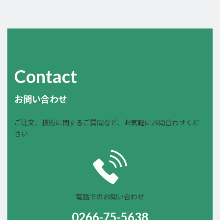
Contact
お問い合わせ
ご注文、技術に関するご質問など、お気軽にお問合わせくだ
さい
電話でのお問い合わせ
0266-75-5638