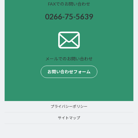
FAXでのお問い合わせ
0266-75-
5639
メールでのお問い合わせ
お問い合わせフォーム
プライバシーポリシー
サイトマップ