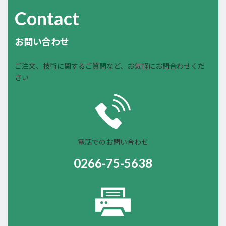
Contact
お問い合わせ
ご注文、技術に関するご質問など、お気軽にお問合わせくだ
さい
電話でのお問い合わせ
0266-75-5638