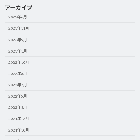
アーカイブ
2025年6月
2023年11月
2023年5月
2023年1月
2022年10月
2022年8月
2022年7月
2022年5月
2022年3月
2021年12月
2021年10月