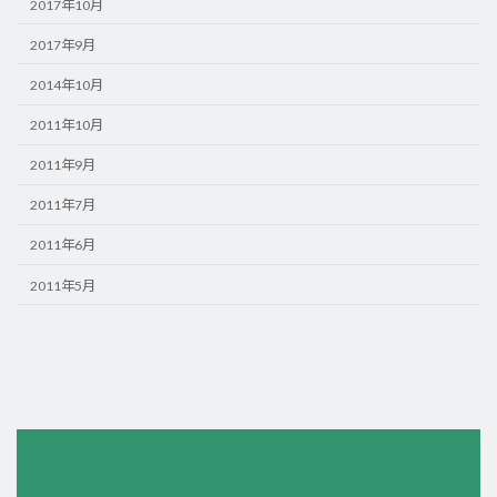
2017年10月
2017年9月
2014年10月
2011年10月
2011年9月
2011年7月
2011年6月
2011年5月