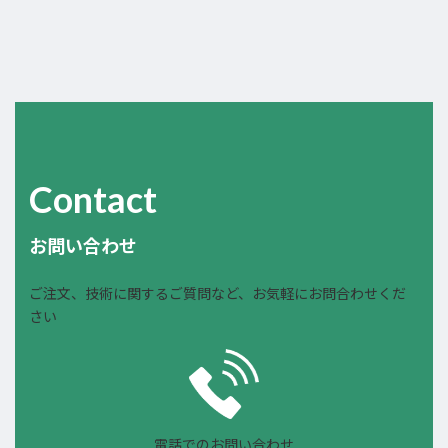
Contact
お問い合わせ
ご注文、技術に関するご質問など、お気軽にお問合わせくだ
さい
電話でのお問い合わせ