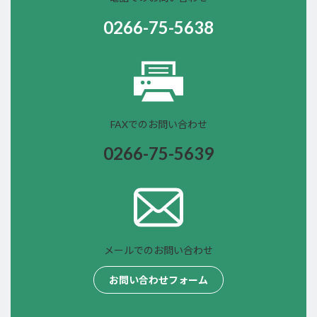
0266-75-5638
FAXでのお問い合わせ
0266-75-
5639
メールでのお問い合わせ
お問い合わせフォーム