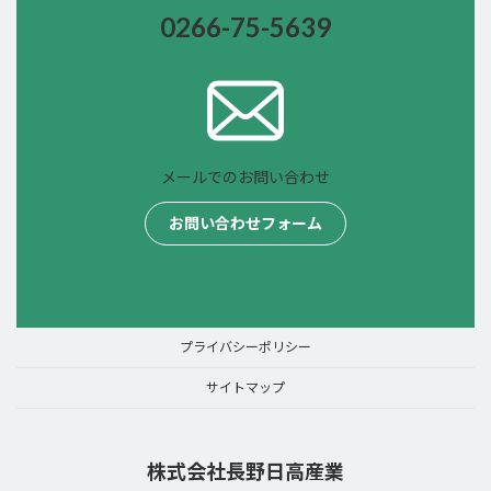
0266-75-
5639
メールでのお問い合わせ
お問い合わせフォーム
プライバシーポリシー
サイトマップ
株式会社長野日高産業