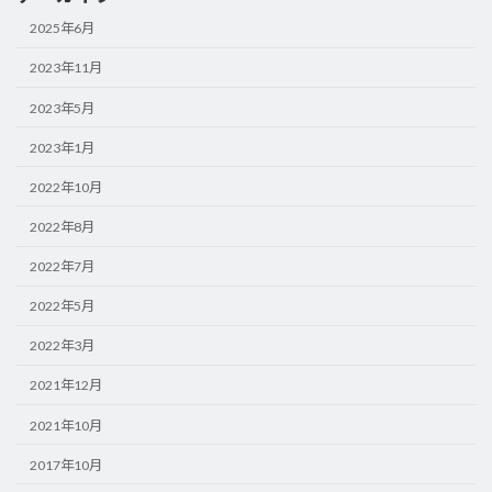
2025年6月
2023年11月
2023年5月
2023年1月
2022年10月
2022年8月
2022年7月
2022年5月
2022年3月
2021年12月
2021年10月
2017年10月