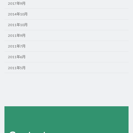
2017年9月
2014年10月
2011年10月
2011年9月
2011年7月
2011年6月
2011年5月