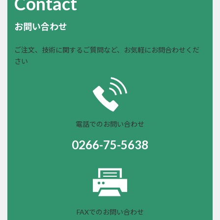
Contact
お問い合わせ
ご注文、技術に関するご質問など、お気軽にお問合わせくだ
さい
電話でのお問い合わせ
0266-75-5638
FAXでのお問い合わせ