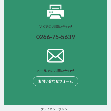
FAXでのお問い合わせ
0266-75-
5639
メールでのお問い合わせ
お問い合わせフォーム
プライバシーポリシー