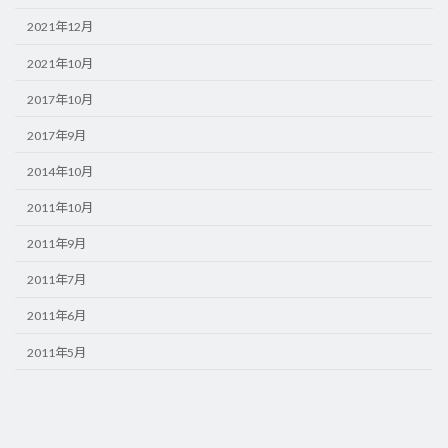
2021年12月
2021年10月
2017年10月
2017年9月
2014年10月
2011年10月
2011年9月
2011年7月
2011年6月
2011年5月