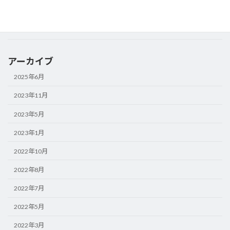
2022年3月18日
お知らせ
営業日及び休日変更のお知らせ
アーカイブ
2025年6月
2023年11月
2023年5月
2023年1月
2022年10月
2022年8月
2022年7月
2022年5月
2022年3月