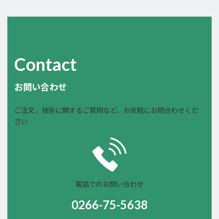
Contact
お問い合わせ
ご注文、技術に関するご質問など、お気軽にお問合わせくだ
さい
電話でのお問い合わせ
0266-75-5638