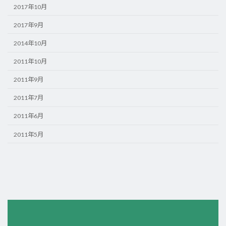
2017年10月
2017年9月
2014年10月
2011年10月
2011年9月
2011年7月
2011年6月
2011年5月