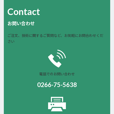
Contact
お問い合わせ
ご注文、技術に関するご質問など、お気軽にお問合わせくだ
さい
電話でのお問い合わせ
0266-75-5638