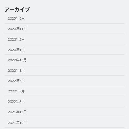
アーカイブ
2025年6月
2023年11月
2023年5月
2023年1月
2022年10月
2022年8月
2022年7月
2022年5月
2022年3月
2021年12月
2021年10月