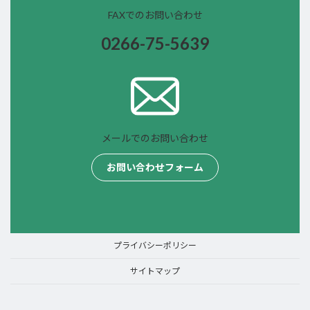
FAXでのお問い合わせ
0266-75-
5639
メールでのお問い合わせ
お問い合わせフォーム
プライバシーポリシー
サイトマップ