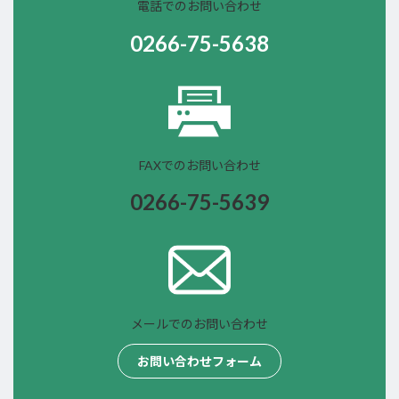
電話でのお問い合わせ
0266-75-5638
FAXでのお問い合わせ
0266-75-
5639
メールでのお問い合わせ
お問い合わせフォーム