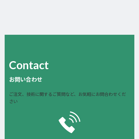
Contact
お問い合わせ
ご注文、技術に関するご質問など、お気軽にお問合わせくだ
さい