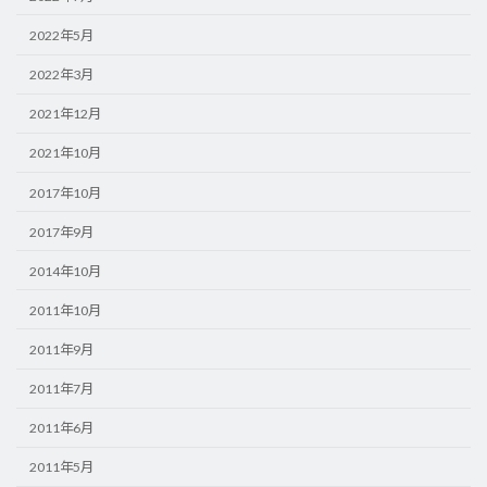
2022年5月
2022年3月
2021年12月
2021年10月
2017年10月
2017年9月
2014年10月
2011年10月
2011年9月
2011年7月
2011年6月
2011年5月