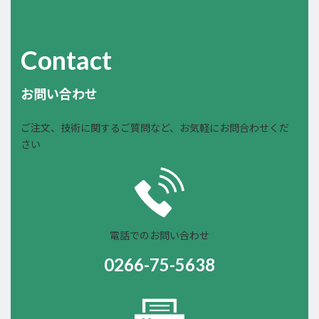
Contact
お問い合わせ
ご注文、技術に関するご質問など、お気軽にお問合わせくだ
さい
電話でのお問い合わせ
0266-75-5638