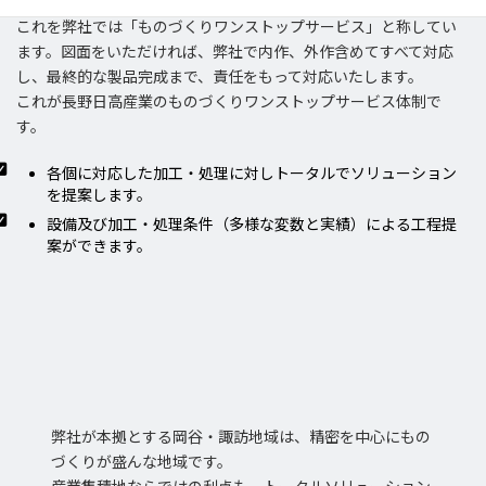
社が取りまとめいたします。
これを弊社では「ものづくりワンストップサービス」と称してい
ます。図面をいただければ、弊社で内作、外作含めてすべて対応
し、最終的な製品完成まで、責任をもって対応いたします。
これが長野日高産業のものづくりワンストップサービス体制で
す。
各個に対応した加工・処理に対しトータルでソリューション
を提案します。
設備及び加工・処理条件（多様な変数と実績）による工程提
案ができます。
弊社が本拠とする岡谷・諏訪地域は、精密を中心にもの
づくりが盛んな地域です。