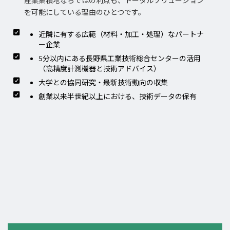
産業集積地ならではの利点も、トータルソリューション
を可能にしている理由のひとつです。
近隣に有する広範（材料・加工・処理）なパートナ
ー企業
5分以内にある長野県工業技術総合センターの活用
（高精度計測機器と技術アドバイス）
大学との協同研究・最新技術動向の収集
創業以来半世紀以上における、技術データの保有