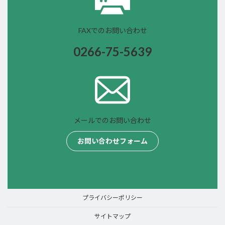
FAXでのお問い合わせ
0266-75-
5639
メールでのお問い合わせ
お問い合わせフォーム
プライバシーポリシー
サイトマップ