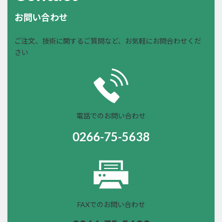
お問い合わせ
ご注文、技術に関するご質問など、お気軽にお問合わせくだ
さい
電話でのお問い合わせ
0266-75-5638
FAXでのお問い合わせ