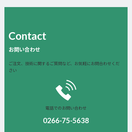
Contact
お問い合わせ
ご注文、技術に関するご質問など、お気軽にお問合わせくだ
さい
電話でのお問い合わせ
0266-75-5638