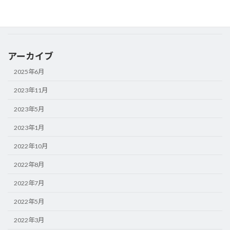
2022年3月18日
お知らせ
営業日及び休日変更のお知らせ
アーカイブ
2025年6月
2023年11月
2023年5月
2023年1月
2022年10月
2022年8月
2022年7月
2022年5月
2022年3月