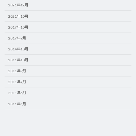
2021年12月
2021年10月
2017年10月
2017年9月
2014年10月
2011年10月
2011年9月
2011年7月
2011年6月
2011年5月