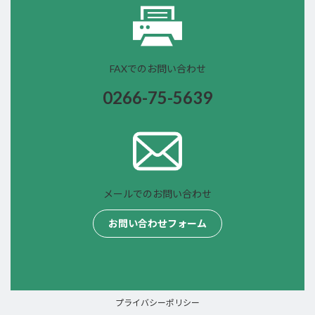
FAXでのお問い合わせ
0266-75-
5639
メールでのお問い合わせ
お問い合わせフォーム
プライバシーポリシー