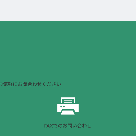
お気軽にお問合わせください
FAXでのお問い合わせ