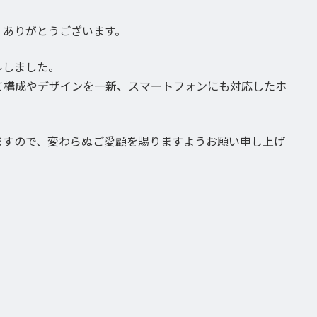
、ありがとうございます。
ルしました。
て構成やデザインを一新、スマートフォンにも対応したホ
ますので、変わらぬご愛顧を賜りますようお願い申し上げ