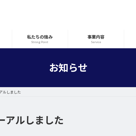
私たちの強み
事業内容
Strong Point
Service
お知らせ
アルしました
ーアルしました