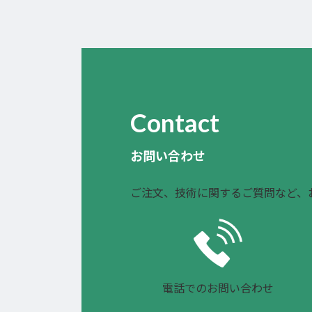
Contact
お問い合わせ
ご注文、技術に関するご質問など、
電話でのお問い合わせ