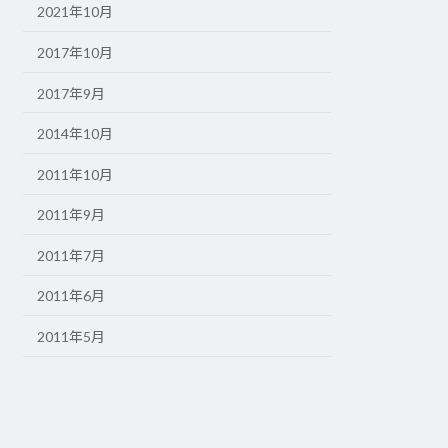
2021年10月
2017年10月
2017年9月
2014年10月
2011年10月
2011年9月
2011年7月
2011年6月
2011年5月