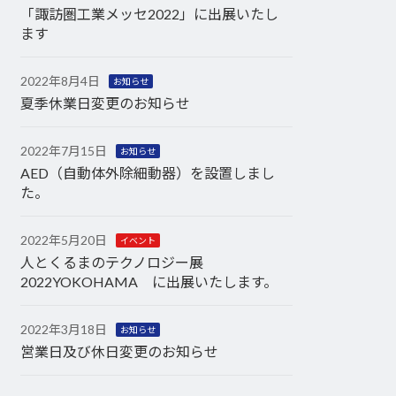
「諏訪圏工業メッセ2022」に出展いたし
ます
2022年8月4日
お知らせ
夏季休業日変更のお知らせ
2022年7月15日
お知らせ
AED（自動体外除細動器）を設置しまし
た。
2022年5月20日
イベント
人とくるまのテクノロジー展
2022YOKOHAMA に出展いたします。
2022年3月18日
お知らせ
営業日及び休日変更のお知らせ