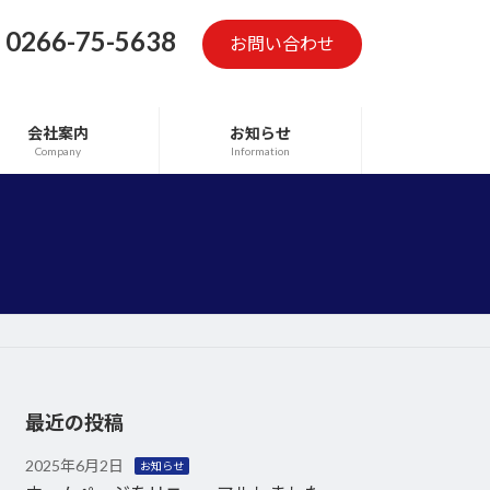
0266-75-5638
お問い合わせ
会社案内
お知らせ
Company
Information
最近の投稿
2025年6月2日
お知らせ