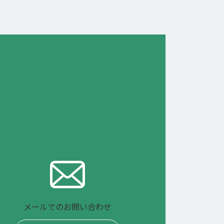
メールでのお問い合わせ