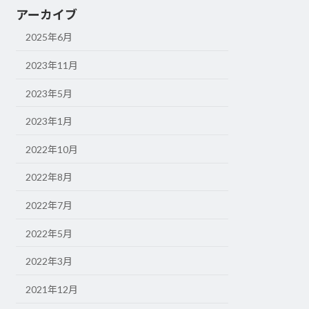
アーカイブ
2025年6月
2023年11月
2023年5月
2023年1月
2022年10月
2022年8月
2022年7月
2022年5月
2022年3月
2021年12月