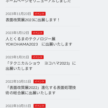
ホームページをリニューアルしました
2023年11月23日
イベント
表面改質展2023に出展します！
2023年5月12日
イベント
人とくるまのテクノロジー展
YOKOHAMA2023 に出展いたします
2023年1月31日
イベント
「テクニカルショウ ヨコハマ2023」に
出展いたします
2022年10月11日
イベント
「表面改質展2022」進化する表面処理技
術の総合展に出展いたします
2022年10月11日
イベント